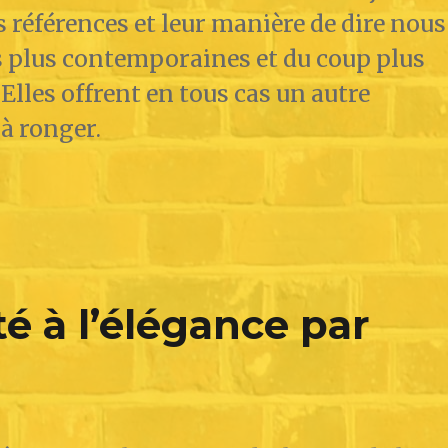
rs références et leur manière de dire nous
s plus contemporaines et du coup plus
 Elles offrent en tous cas un autre
à ronger.
té à l’élégance par