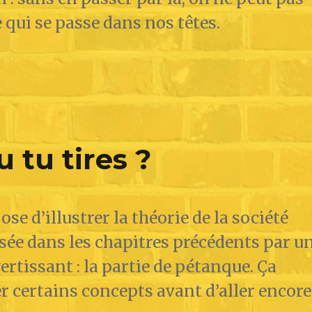
 qui se passe dans nos têtes.
 tu tires ?
ose d’illustrer la théorie de la société
sée dans les chapitres précédents par u
rtissant : la partie de pétanque. Ça
er certains concepts avant d’aller encore