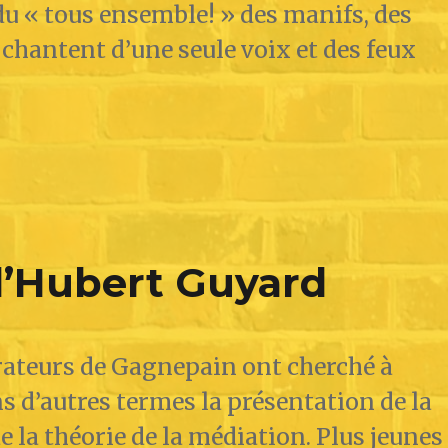
 « tous ensemble! » des manifs, des
chantent d’une seule voix et des feux
 d’Hubert Guyard
rateurs de Gagnepain ont cherché à
s d’autres termes la présentation de la
e la théorie de la médiation. Plus jeunes