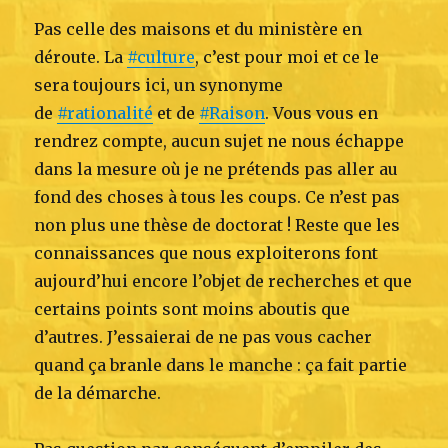
Pas celle des maisons et du ministère en
déroute. La
#culture
, c’est pour moi et ce le
sera toujours ici, un synonyme
de
#rationalité
et de
#Raison
. Vous vous en
rendrez compte, aucun sujet ne nous échappe
dans la mesure où je ne prétends pas aller au
fond des choses à tous les coups. Ce n’est pas
non plus une thèse de doctorat ! Reste que les
connaissances que nous exploiterons font
aujourd’hui encore l’objet de recherches et que
certains points sont moins aboutis que
d’autres. J’essaierai de ne pas vous cacher
quand ça branle dans le manche : ça fait partie
de la démarche.