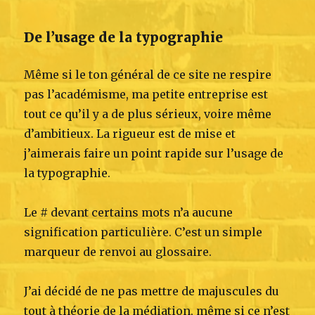
De l’usage de la typographie
Même si le ton général de ce site ne respire
pas l’académisme, ma petite entreprise est
tout ce qu’il y a de plus sérieux, voire même
d’ambitieux. La rigueur est de mise et
j’aimerais faire un point rapide sur l’usage de
la typographie.
Le # devant certains mots n’a aucune
signification particulière. C’est un simple
marqueur de renvoi au glossaire.
J’ai décidé de ne pas mettre de majuscules du
tout à théorie de la médiation, même si ce n’est