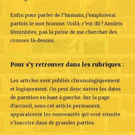
Enfin pour parler de l’humain, j’emploierai
parfois le mot homme. Voilà, c’est dit ! Ami(e)s
féministes, pas la peine de me chercher des
crosses là-dessus.
Pour s’y retrouver dans les rubriques :
Les articles sont publiés chronologiquement
et logiquement. On peut donc suivre les dates
de parution en haut à gauche. Sur la page
d’accueil, sous cet article permanent,
apparaissent les nouveautés qui vont ensuite
s’inscrire dans de grandes parties.