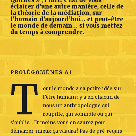
éclairer d’une autre manière, celle de
la théorie de la médiation, sur
l’humain d’aujourd’hui… et peut-être
le monde de demain… si vous mettez
du temps à comprendre.
PROLÉGOMÈNES A1
T
out le monde a sa petite idée sur
l’être humain : y a en chacun de
nous un anthropologue qui
roupille, qui somnole ou qui
s’oublie… Et moins vous en saurez pour
démarrer, mieux ça vaudra ! Pas de pré-requis