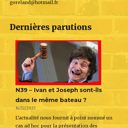
goreland@hotmail.fr
Dernières parutions
N39 – Ivan et Joseph sont-ils
dans le même bateau ?
14/12/2025
L’actualité nous fournit à point nommé un
cas ad hoc pour la présentation des