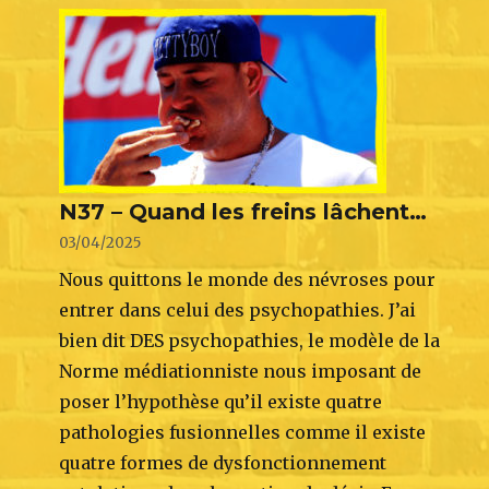
N37 – Quand les freins lâchent…
03/04/2025
Nous quittons le monde des névroses pour
entrer dans celui des psychopathies. J’ai
bien dit DES psychopathies, le modèle de la
Norme médiationniste nous imposant de
poser l’hypothèse qu’il existe quatre
pathologies fusionnelles comme il existe
quatre formes de dysfonctionnement