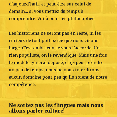
d’aujourd’hui… et peut-être sur celui de
demain… si vous mettez du temps à
comprendre. Voilà pour les philosophes.
Les historiens ne seront pas en reste, ni les
curieux de tout poil parce que nous visons
large. C’est ambitieux, je vous l’accorde. Un
rien populiste, on le revendique. Mais une fois
le modèle général déposé, et ça peut prendre
un peu de temps, nous ne nous interdirons
aucun domaine pour peu qu’ils soient de notre
compétence.
Ne sortez pas les flingues mais nous
allons parler culture!