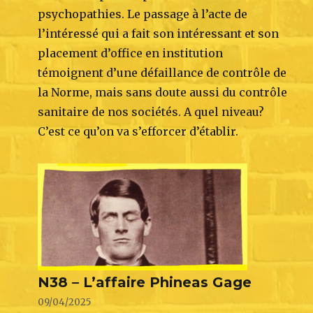
psychopathies. Le passage à l’acte de
l’intéressé qui a fait son intéressant et son
placement d’office en institution
témoignent d’une défaillance de contrôle de
la Norme, mais sans doute aussi du contrôle
sanitaire de nos sociétés. A quel niveau?
C’est ce qu’on va s’efforcer d’établir.
N38 – L’affaire Phineas Gage
09/04/2025