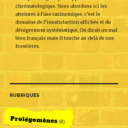
chrématologique. Nous abordons ici les
atteintes à l’axe taxinomique, c’est le
domaine de l’insatisfaction affichée et du
dénigrement systématique. On dirait un mal
bien français mais il touche au-delà de nos
frontières.
RUBRIQUES
Prolégomènes
(8)