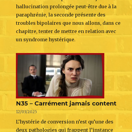
hallucination prolongée peut-être due à la
paraphrénie, la seconde présente des
troubles bipolaires que nous allons, dans ce
chapitre, tenter de mettre en relation avec
un syndrome hystérique.
N35 – Carrément jamais content
12/03/2025
L’hystérie de conversion n’est qu’une des
deux pathologies qui frappent l’instance