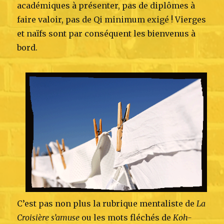
académiques à présenter, pas de diplômes à
faire valoir, pas de Qi minimum exigé ! Vierges
et naïfs sont par conséquent les bienvenus à
bord.
C’est pas non plus la rubrique mentaliste de
La
Croisière s’amuse
ou les mots fléchés de
Koh-