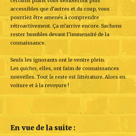
certains plans vous sembleront plus
accessibles que d’autres et du coup, vous
pourriez être amenés à comprendre
rétroactivement. Ça m’arrive encore. Sachons
rester humbles devant l’immensité de la
connaissance.
Seuls les ignorants ont le ventre plein.
Les
quiches
, elles, ont faim de connaissances
nouvelles. Tout le reste est littérature. Alors en
voiture et à la revoyure !
En vue de la suite :