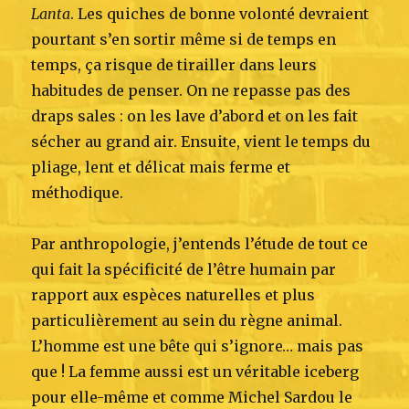
Lanta
. Les quiches de bonne volonté devraient
pourtant s’en sortir même si de temps en
temps, ça risque de tirailler dans leurs
habitudes de penser. On ne repasse pas des
draps sales : on les lave d’abord et on les fait
sécher au grand air. Ensuite, vient le temps du
pliage, lent et délicat mais ferme et
méthodique.
Par anthropologie, j’entends l’étude de tout ce
qui fait la spécificité de l’être humain par
rapport aux espèces naturelles et plus
particulièrement au sein du règne animal.
L’homme est une bête qui s’ignore… mais pas
que ! La femme aussi est un véritable iceberg
pour elle-même et comme Michel Sardou le