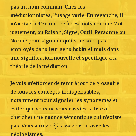
pas un nom commun. Chez les
médiationnistes, l’usage varie. En revanche, il
m’arrivera d’en mettre à des mots comme Mot
justement, ou Raison, Signe, Outil, Personne ou
Norme pour signaler qu’ils ne sont pas
employés dans leur sens habituel mais dans
une signification nouvelle et spécifique à la
théorie de la médiation.
Je vais m’efforcer de tenir à jour ce glossaire
de tous les concepts indispensables,
notamment pour signaler les synonymes et
éviter que vous ne vous cassiez la tête à
chercher une nuance sémantique qui n’existe
pas. Vous aurez déjà assez de taf avec les
néologismes.