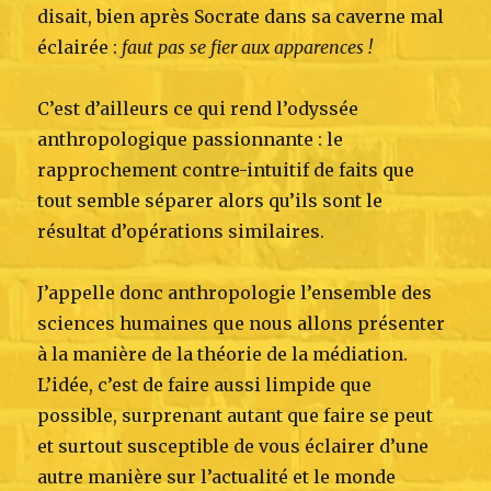
disait, bien après Socrate dans sa caverne mal
éclairée :
faut pas se fier aux apparences !
C’est d’ailleurs ce qui rend l’odyssée
anthropologique passionnante : le
rapprochement contre-intuitif de faits que
tout semble séparer alors qu’ils sont le
résultat d’opérations similaires.
J’appelle donc anthropologie l’ensemble des
sciences humaines que nous allons présenter
à la manière de la théorie de la médiation.
L’idée, c’est de faire aussi limpide que
possible, surprenant autant que faire se peut
et surtout susceptible de vous éclairer d’une
autre manière sur l’actualité et le monde