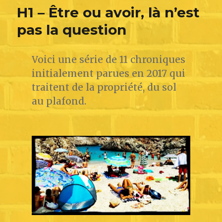
H1 – Être ou avoir, là n’est
pas la question
Voici une série de 11 chroniques
initialement parues en 2017 qui
traitent de la propriété, du sol
au plafond.