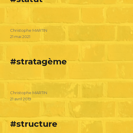
Christophe MARTIN
21 mai 2021
#stratagème
Christophe MARTIN
21 avril 2019
#structure