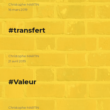
Christophe MARTIN
16 mars 2019
#transfert
Christophe MARTIN
21 avril 2019
#Valeur
Christophe MARTIN