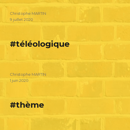
Christophe MARTIN
9 juillet 2020
#téléologique
Christophe MARTIN
1 juin 2020
#thème