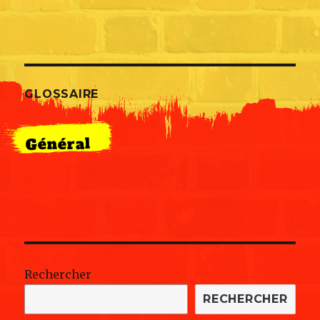
GLOSSAIRE
Général
Rechercher
RECHERCHER