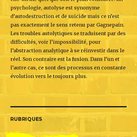
psychologie, autolyse est synonyme
d’autodestruction et de suicide mais ce n’est
pas exactement le sens retenu par Gagnepain.
Les troubles autolytiques se traduisent par des
difficultés, voir l’impossibilité, pour
l’abstraction analytique à se réinvestir dans le
réel. Son contraire est la fusion. Dans l’un et
l’autre cas, ce sont des processus en constante
évolution vers le toujours plus.
RUBRIQUES