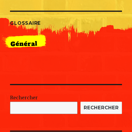
GLOSSAIRE
Général
Rechercher
RECHERCHER