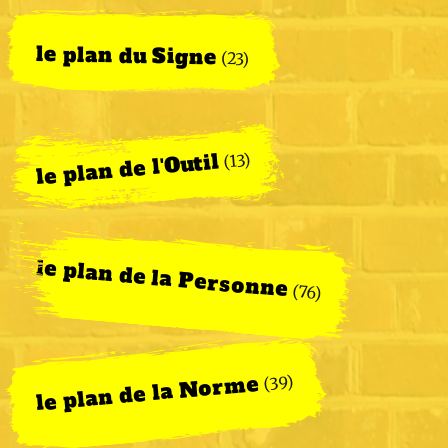
le plan du Signe
(23)
le plan de l'Outil
(13)
le plan de la Personne
(76)
le plan de la Norme
(39)