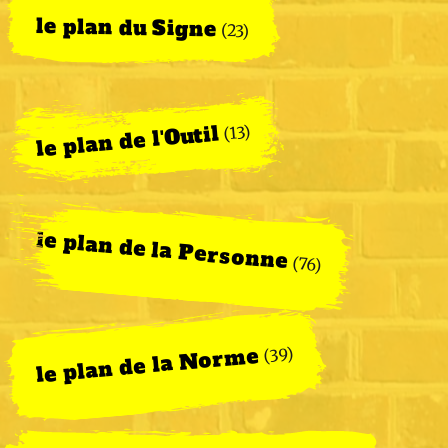
le plan du Signe
(23)
le plan de l'Outil
(13)
le plan de la Personne
(76)
le plan de la Norme
(39)