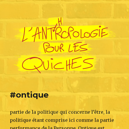
L'Anthropologie pour les Quiches
#ontique
partie de la politique qui concerne l’être, la
politique étant comprise ici comme la partie
performance de la Personne. Ontique est