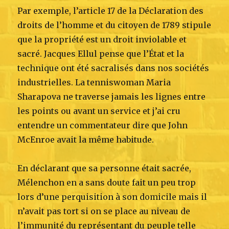
Par exemple, l’article 17 de la Déclaration des
droits de l’homme et du citoyen de 1789 stipule
que la propriété est un droit inviolable et
sacré. Jacques Ellul pense que l’État et la
technique ont été sacralisés dans nos sociétés
industrielles. La tenniswoman Maria
Sharapova ne traverse jamais les lignes entre
les points ou avant un service et j’ai cru
entendre un commentateur dire que John
McEnroe avait la même habitude.
En déclarant que sa personne était sacrée,
Mélenchon en a sans doute fait un peu trop
lors d’une perquisition à son domicile mais il
n’avait pas tort si on se place au niveau de
l’immunité du représentant du peuple telle