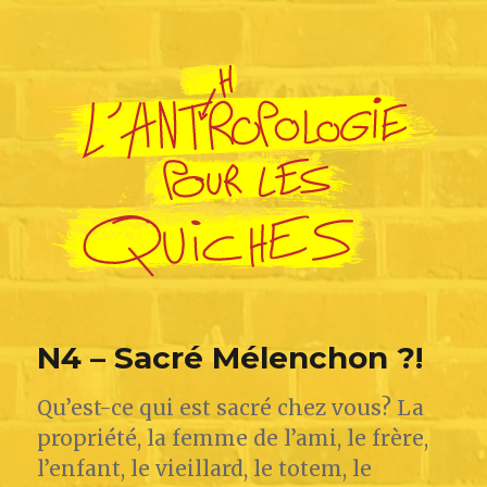
L'Anthropologie pour les Quiches
N4 – Sacré Mélenchon ?!
Qu’est-ce qui est sacré chez vous? La
propriété, la femme de l’ami, le frère,
l’enfant, le vieillard, le totem, le