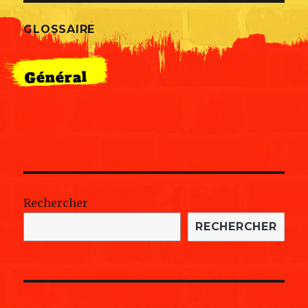
GLOSSAIRE
Général
Rechercher
RECHERCHER