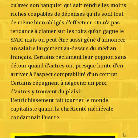
qu’avec son banquier qui sait rendre les moins
riches coupables de dépenses qu’ils sont tout
de même bien obligés d’effectuer. On n’a pas
tendance à clamer sur les toits qu’on gagne le
SMIC mais on peut être aussi gêné d’annoncer
un salaire largement au-dessus du médian
français. Certains réclament leur pognon sans
détour quand d’autres ont presque honte d’en
arriver à l’aspect comptabilité d’un contrat.
Certains répugnent à négocier un prix,
d’autres y trouvent du plaisir.
L’enrichissement fait tourner le monde
capitaliste quand la chrétienté médiévale
condamnait l’usure.
L