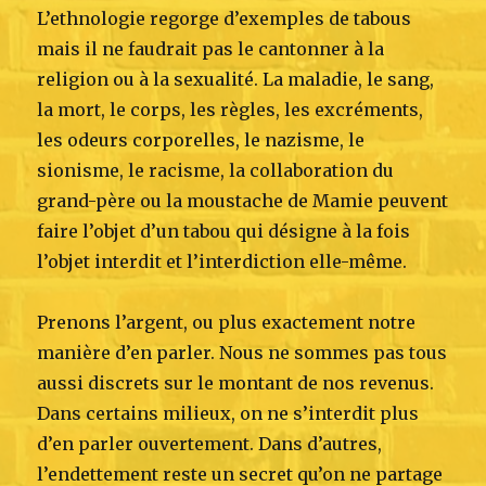
L’ethnologie regorge d’exemples de tabous
mais il ne faudrait pas le cantonner à la
religion ou à la sexualité. La maladie, le sang,
la mort, le corps, les règles, les excréments,
les odeurs corporelles, le nazisme, le
sionisme, le racisme, la collaboration du
grand-père ou la moustache de Mamie peuvent
faire l’objet d’un tabou qui désigne à la fois
l’objet interdit et l’interdiction elle-même.
Prenons l’argent, ou plus exactement notre
manière d’en parler. Nous ne sommes pas tous
aussi discrets sur le montant de nos revenus.
Dans certains milieux, on ne s’interdit plus
d’en parler ouvertement. Dans d’autres,
l’endettement reste un secret qu’on ne partage