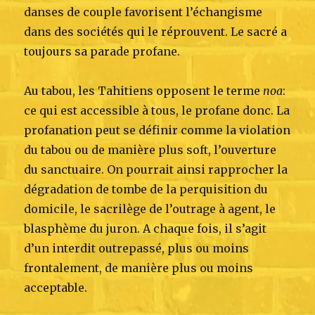
danses de couple favorisent l’échangisme
dans des sociétés qui le réprouvent. Le sacré a
toujours sa parade profane.
Au tabou, les Tahitiens opposent le terme
noa
:
ce qui est accessible à tous, le profane donc. La
profanation peut se définir comme la violation
du tabou ou de manière plus soft, l’ouverture
du sanctuaire. On pourrait ainsi rapprocher la
dégradation de tombe de la perquisition du
domicile, le sacrilège de l’outrage à agent, le
blasphème du juron. A chaque fois, il s’agit
d’un interdit outrepassé, plus ou moins
frontalement, de manière plus ou moins
acceptable.