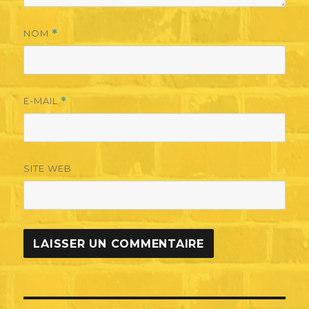
NOM
*
E-MAIL
*
SITE WEB