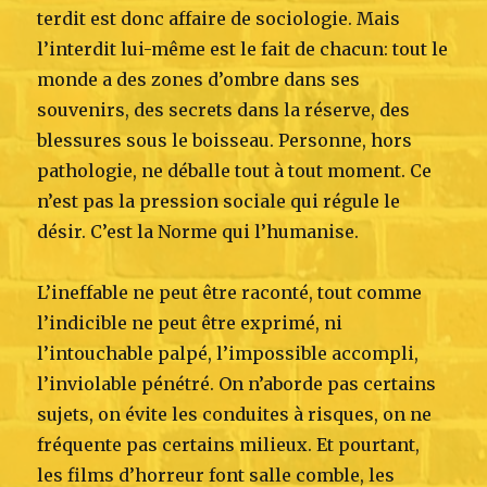
terdit est donc affaire de sociologie. Mais
l’interdit lui-même est le fait de chacun: tout le
monde a des zones d’ombre dans ses
souvenirs, des secrets dans la réserve, des
blessures sous le boisseau. Personne, hors
pathologie, ne déballe tout à tout moment. Ce
n’est pas la pression sociale qui régule le
désir. C’est la Norme qui l’humanise.
L’ineffable ne peut être raconté, tout comme
l’indicible ne peut être exprimé, ni
l’intouchable palpé, l’impossible accompli,
l’inviolable pénétré. On n’aborde pas certains
sujets, on évite les conduites à risques, on ne
fréquente pas certains milieux. Et pourtant,
les films d’horreur font salle comble, les