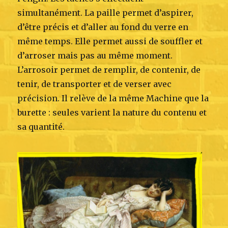
simultanément. La paille permet d’aspirer,
d’être précis et d’aller au fond du verre en
même temps. Elle permet aussi de souffler et
d’arroser mais pas au même moment.
L’arrosoir permet de remplir, de contenir, de
tenir, de transporter et de verser avec
précision. Il relève de la même Machine que la
burette : seules varient la nature du contenu et
sa quantité.