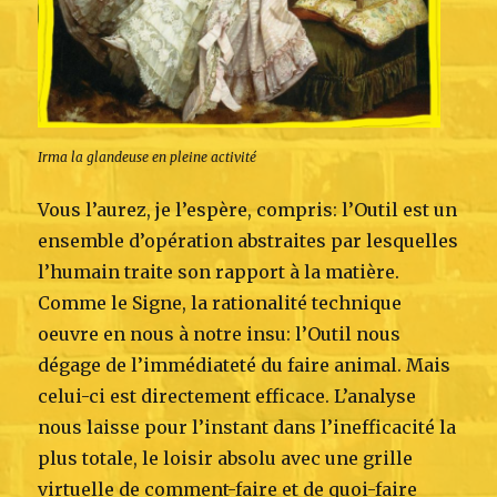
Irma la glandeuse en pleine activité
Vous l’aurez, je l’espère, compris: l’Outil est un
ensemble d’opération abstraites par lesquelles
l’humain traite son rapport à la matière.
Comme le Signe, la rationalité technique
oeuvre en nous à notre insu: l’Outil nous
dégage de l’immédiateté du faire animal. Mais
celui-ci est directement efficace. L’analyse
nous laisse pour l’instant dans l’inefficacité la
plus totale, le loisir absolu avec une grille
virtuelle de comment-faire et de quoi-faire