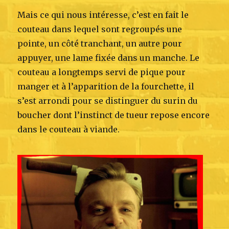
Mais ce qui nous intéresse, c’est en fait le
couteau dans lequel sont regroupés une
pointe, un côté tranchant, un autre pour
appuyer, une lame fixée dans un manche. Le
couteau a longtemps servi de pique pour
manger et à l’apparition de la fourchette, il
s’est arrondi pour se distinguer du surin du
boucher dont l’instinct de tueur repose encore
dans le couteau à viande.