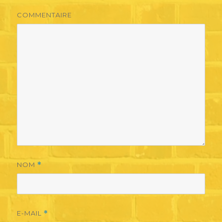
COMMENTAIRE
NOM
*
E-MAIL
*