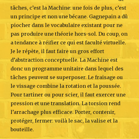
tâches, c’est la Machine: une fois de plus, c’est
un principe et non une bécane. Gagnepain a dû
piocher dans le vocabulaire existant pour ne
pas produire une théorie hors-sol. Du coup, on
a tendance à réifier ce qui est faculté virtuelle.
Je le répète, il faut faire un gros effort
d’abstraction conceptuelle. La Machine est
donc un programme unitaire dans lequel des
tâches peuvent se superposer. Le fraisage ou
le vissage combine la rotation et la poussée.
Pour tartiner ou pour scier, il faut exercer une
pression et une translation. La torsion rend
l’arrachage plus efficace. Porter, contenir,
protéger, fermer: voilà le sac, la valise et la
bouteille.