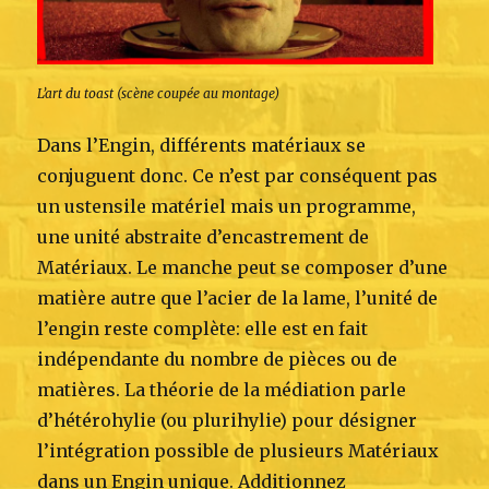
L’art du toast (scène coupée au montage)
Dans l’Engin, différents matériaux se
conjuguent donc. Ce n’est par conséquent pas
un ustensile matériel mais un programme,
une unité abstraite d’encastrement de
Matériaux. Le manche peut se composer d’une
matière autre que l’acier de la lame, l’unité de
l’engin reste complète: elle est en fait
indépendante du nombre de pièces ou de
matières. La théorie de la médiation parle
d’hétérohylie (ou plurihylie) pour désigner
l’intégration possible de plusieurs Matériaux
dans un Engin unique. Additionnez