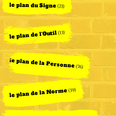
le plan du Signe
(23)
le plan de l'Outil
(13)
le plan de la Personne
(76)
le plan de la Norme
(39)