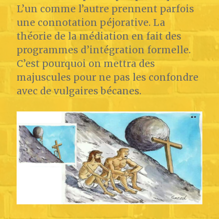
L’un comme l’autre prennent parfois
une connotation péjorative. La
théorie de la médiation en fait des
programmes d’intégration formelle.
C’est pourquoi on mettra des
majuscules pour ne pas les confondre
avec de vulgaires bécanes.