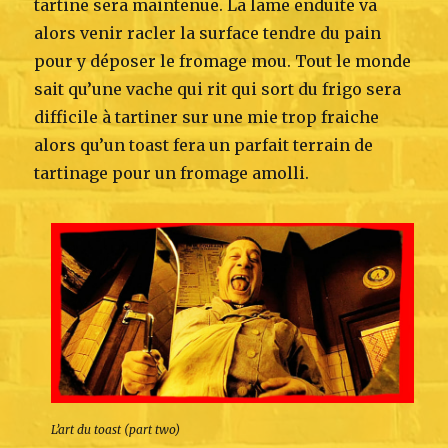
tartine sera maintenue. La lame enduite va
alors venir racler la surface tendre du pain
pour y déposer le fromage mou. Tout le monde
sait qu’une vache qui rit qui sort du frigo sera
difficile à tartiner sur une mie trop fraiche
alors qu’un toast fera un parfait terrain de
tartinage pour un fromage amolli.
L’art du toast (part two)