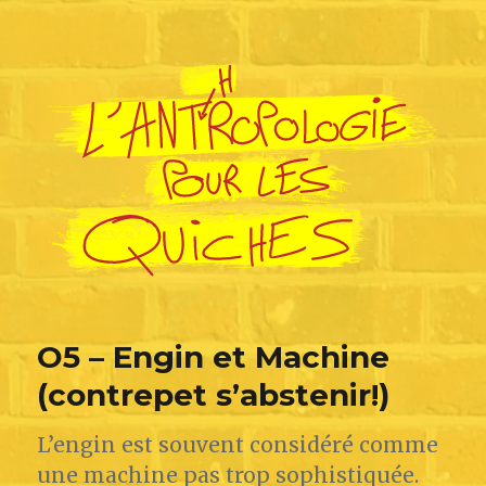
L'Anthropologie pour les Quiches
O5 – Engin et Machine
(contrepet s’abstenir!)
L’engin est souvent considéré comme
une machine pas trop sophistiquée.