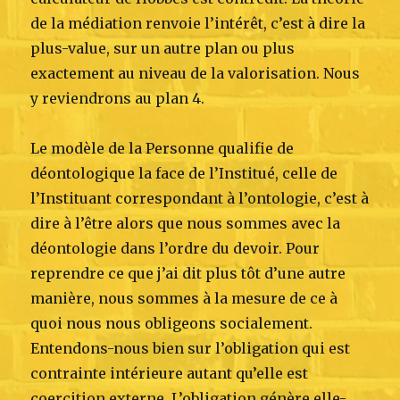
de la médiation renvoie l’intérêt, c’est à dire la
plus-value, sur un autre plan ou plus
exactement au niveau de la valorisation. Nous
y reviendrons au plan 4.
Le modèle de la Personne qualifie de
déontologique la face de l’Institué, celle de
l’Instituant correspondant à l’ontologie, c’est à
dire à l’être alors que nous sommes avec la
déontologie dans l’ordre du devoir. Pour
reprendre ce que j’ai dit plus tôt d’une autre
manière, nous sommes à la mesure de ce à
quoi nous nous obligeons socialement.
Entendons-nous bien sur l’obligation qui est
contrainte intérieure autant qu’elle est
coercition externe. L’obligation génère elle-