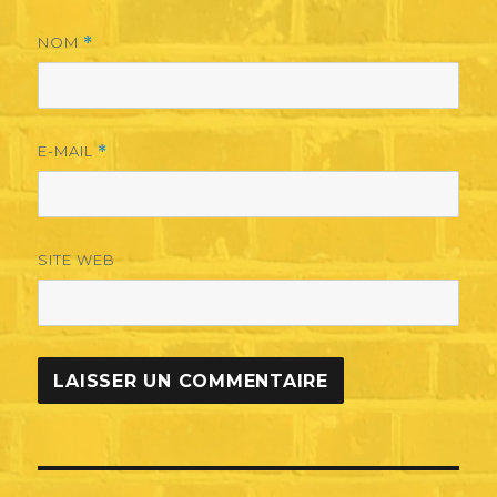
NOM
*
E-MAIL
*
SITE WEB
Navigation