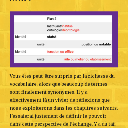
Vous êtes peut-être surpris par la richesse du
vocabulaire, alors que beaucoup de termes
sont finalement synonymes. Il y a
effectivement là un vivier de réflexions que
nous exploiterons dans les chapitres suivants.
J’essaierai justement de définir le pouvoir
dans cette perspective de l’échange. Y a du taf,