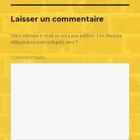
Laisser un commentaire
Votre adresse e-mail ne sera pas publiée.
Les champs
obligatoires sont indiqués avec
*
COMMENTAIRE