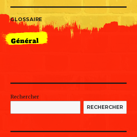
GLOSSAIRE
Général
Rechercher
RECHERCHER