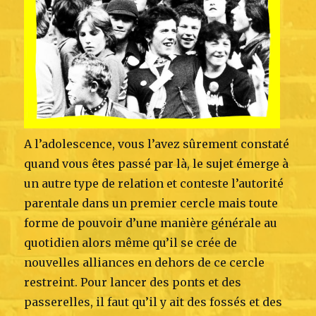
A l’adolescence, vous l’avez sûrement constaté
quand vous êtes passé par là, le sujet émerge à
un autre type de relation et conteste l’autorité
parentale dans un premier cercle mais toute
forme de pouvoir d’une manière générale au
quotidien alors même qu’il se crée de
nouvelles alliances en dehors de ce cercle
restreint. Pour lancer des ponts et des
passerelles, il faut qu’il y ait des fossés et des