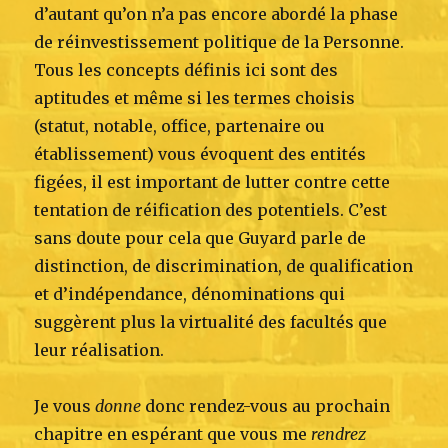
d’autant qu’on n’a pas encore abordé la phase
de réinvestissement politique de la Personne.
Tous les concepts définis ici sont des
aptitudes et même si les termes choisis
(statut, notable, office, partenaire ou
établissement) vous évoquent des entités
figées, il est important de lutter contre cette
tentation de réification des potentiels. C’est
sans doute pour cela que Guyard parle de
distinction, de discrimination, de qualification
et d’indépendance, dénominations qui
suggèrent plus la virtualité des facultés que
leur réalisation.
Je vous
donne
donc rendez-vous au prochain
chapitre en espérant que vous me
rendrez