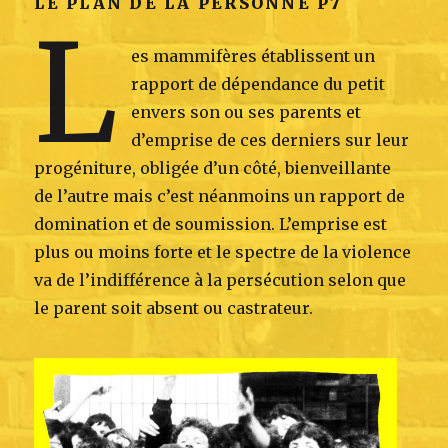
LE PLAN DE LA PERSONNE P7
L
es mammifères établissent un
rapport de dépendance du petit
envers son ou ses parents et
d’emprise de ces derniers sur leur
progéniture, obligée d’un côté, bienveillante
de l’autre mais c’est néanmoins un rapport de
domination et de soumission. L’emprise est
plus ou moins forte et le spectre de la violence
va de l’indifférence à la persécution selon que
le parent soit absent ou castrateur.