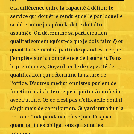
c la différence entre la capacité à définir le
service qui doit être rendu et celle par laquelle
se détermine jusqu’où la dette doit être
assumée. On détermine sa participation
qualitativement (qu’est-ce que je dois faire ?) et
quantitativement (à partir de quand est-ce que
j’empiète sur la compétence de l’autre ?). Dans
le premier cas, Guyard parle de capacité de
qualification qui détermine la nature de
l’office. D’autres médiationnistes parlent de
fonction mais le terme peut porter à confusion
avec l’utilité. Or ce n’est pas d’efficacité dont il
s’agit mais de contribution. Guyard introduit la
notion d’indépendance où se joue l’espace
quantitatif des obligations qui sont les
miennes.