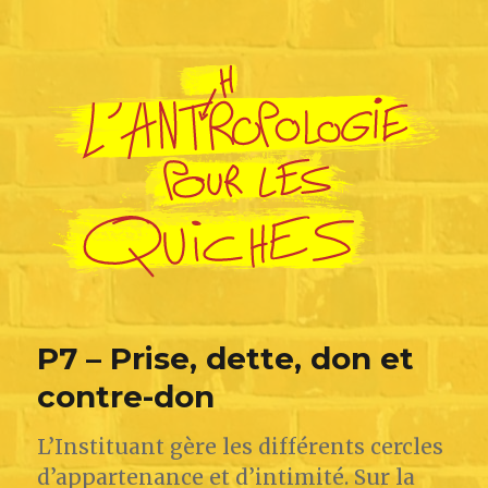
L'Anthropologie pour les Quiches
P7 – Prise, dette, don et
contre-don
L’Instituant gère les différents cercles
d’appartenance et d’intimité. Sur la