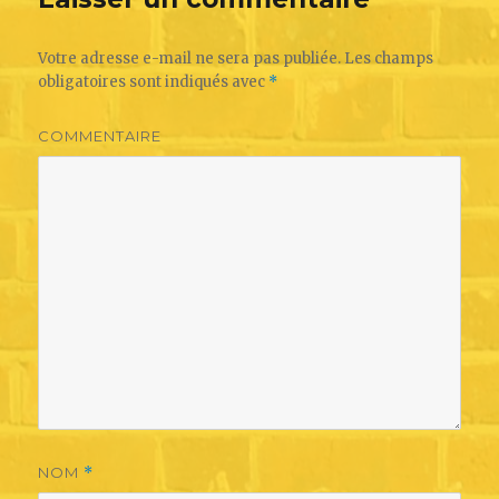
Votre adresse e-mail ne sera pas publiée.
Les champs
obligatoires sont indiqués avec
*
COMMENTAIRE
NOM
*