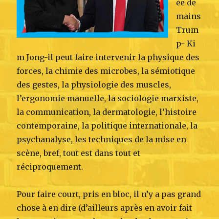
ée de
mains
Trum
p- Ki
m Jong-il peut faire intervenir la physique des
forces, la chimie des microbes, la sémiotique
des gestes, la physiologie des muscles,
l’ergonomie manuelle, la sociologie marxiste,
la communication, la dermatologie, l’histoire
contemporaine, la politique internationale, la
psychanalyse, les techniques de la mise en
scène, bref, tout est dans tout et
réciproquement.
Pour faire court, pris en bloc, il n’y a pas grand
chose à en dire (d’ailleurs après en avoir fait