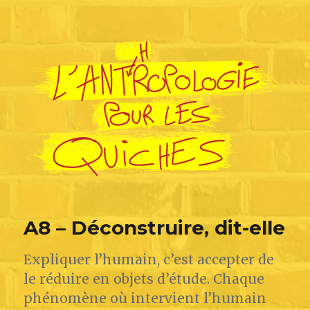
L'Anthropologie pour les Quiches
A8 – Déconstruire, dit-elle
Expliquer l’humain, c’est accepter de
le réduire en objets d’étude. Chaque
phénomène où intervient l’humain