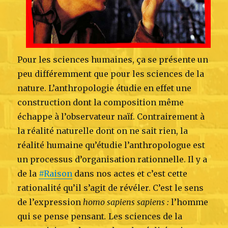
Pour les sciences humaines, ça se présente un
peu différemment que pour les sciences de la
nature. L’anthropologie étudie en effet une
construction dont la composition même
échappe à l’observateur naïf. Contrairement à
la réalité naturelle dont on ne sait rien, la
réalité humaine qu’étudie l’anthropologue est
un processus d’organisation rationnelle. Il y a
de la
#Raison
dans nos actes et c’est cette
rationalité qu’il s’agit de révéler. C’est le sens
de l’expression
homo sapiens sapiens :
l’homme
qui se pense pensant
.
Les sciences de la