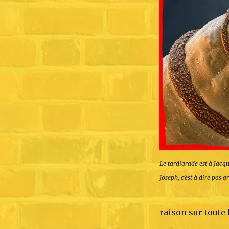
Le tardigrade est à Jacqu
Joseph, c’est à dire pas 
raison sur toute 